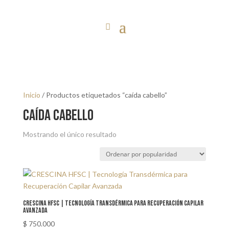
Inicio
/ Productos etiquetados “caída cabello”
caída cabello
Mostrando el único resultado
CRESCINA HFSC | Tecnología Transdérmica para Recuperación Capilar
Avanzada
$
750.000