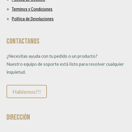
Terminos y Condiciones
Política de Devoluciones
Contactanos
¿Necesitas ayuda con tu pedido o un producto?
Nuestro equipo de soporte está listo para resolver cualquier
inquietud.
Hablemos!!!
Dirección