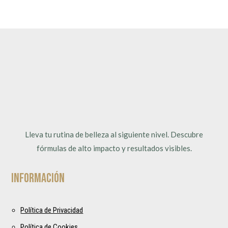
Lleva tu rutina de belleza al siguiente nivel. Descubre
fórmulas de alto impacto y resultados visibles.
Información
Política de Privacidad
Política de Cookies