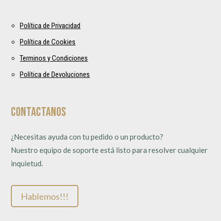
Política de Privacidad
Política de Cookies
Terminos y Condiciones
Política de Devoluciones
Contactanos
¿Necesitas ayuda con tu pedido o un producto?
Nuestro equipo de soporte está listo para resolver cualquier
inquietud.
Hablemos!!!