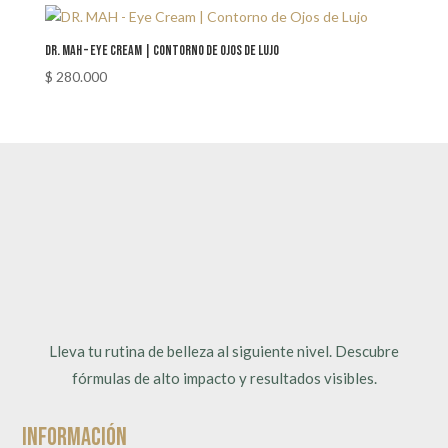
DR. MAH – Eye Cream | Contorno de Ojos de Lujo
$
280.000
Lleva tu rutina de belleza al siguiente nivel. Descubre
fórmulas de alto impacto y resultados visibles.
Información