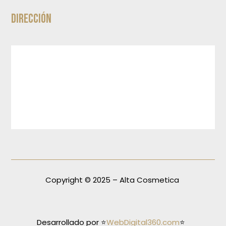
Dirección
Copyright © 2025 – Alta Cosmetica
Desarrollado por ⭐
WebDigital360.com
⭐