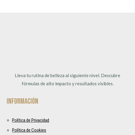
Lleva tu rutina de belleza al siguiente nivel. Descubre
fórmulas de alto impacto y resultados visibles.
Información
Política de Privacidad
Política de Cookies