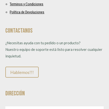
Terminos y Condiciones
Política de Devoluciones
Contactanos
¿Necesitas ayuda con tu pedido o un producto?
Nuestro equipo de soporte está listo para resolver cualquier
inquietud.
Hablemos!!!
Dirección