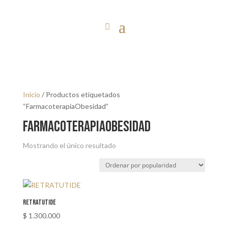
Inicio
/ Productos etiquetados
“FarmacoterapiaObesidad”
FarmacoterapiaObesidad
Mostrando el único resultado
RETRATUTIDE
$
1.300.000