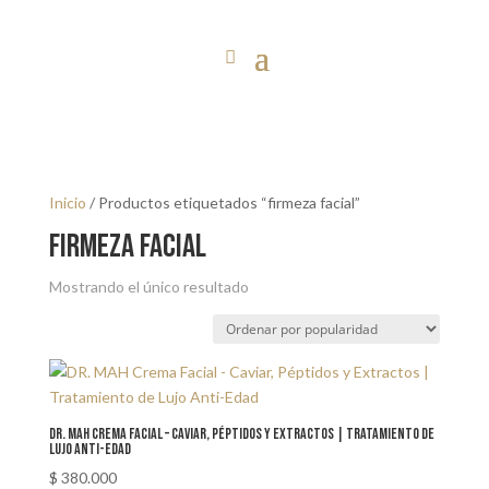
Inicio
/ Productos etiquetados “firmeza facial”
firmeza facial
Mostrando el único resultado
DR. MAH Crema Facial – Caviar, Péptidos y Extractos | Tratamiento de
Lujo Anti-Edad
$
380.000