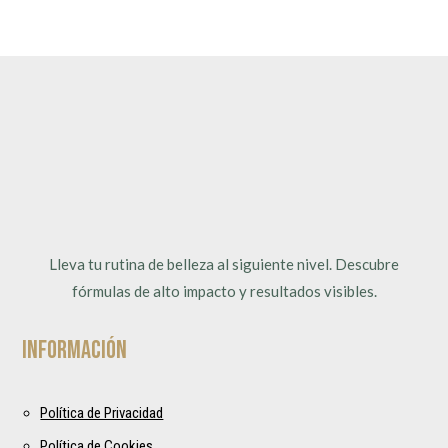
Lleva tu rutina de belleza al siguiente nivel. Descubre
fórmulas de alto impacto y resultados visibles.
Información
Política de Privacidad
Política de Cookies