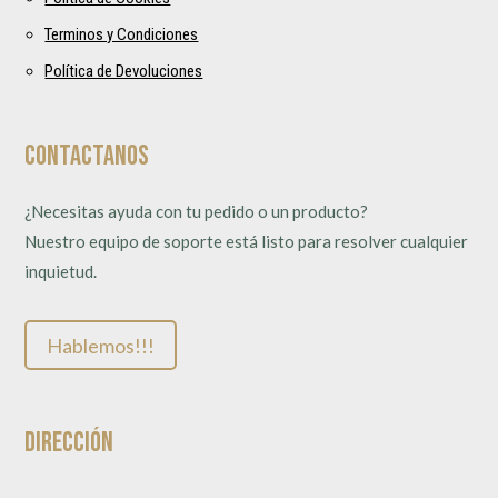
Terminos y Condiciones
Política de Devoluciones
Contactanos
¿Necesitas ayuda con tu pedido o un producto?
Nuestro equipo de soporte está listo para resolver cualquier
inquietud.
Hablemos!!!
Dirección