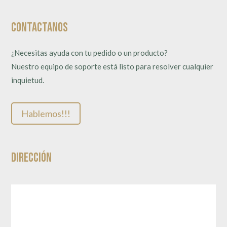
Contactanos
¿Necesitas ayuda con tu pedido o un producto?
Nuestro equipo de soporte está listo para resolver cualquier
inquietud.
Hablemos!!!
Dirección