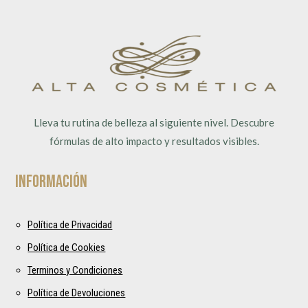
Lleva tu rutina de belleza al siguiente nivel. Descubre
fórmulas de alto impacto y resultados visibles.
Información
Política de Privacidad
Política de Cookies
Terminos y Condiciones
Política de Devoluciones