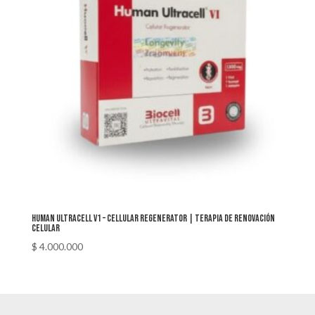
Human Ultracell v1 – Cellular Regenerator | Terapia de Renovación
Celular
$
4.000.000