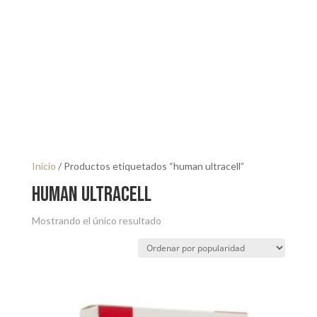
Inicio
/ Productos etiquetados “human ultracell”
human ultracell
Mostrando el único resultado