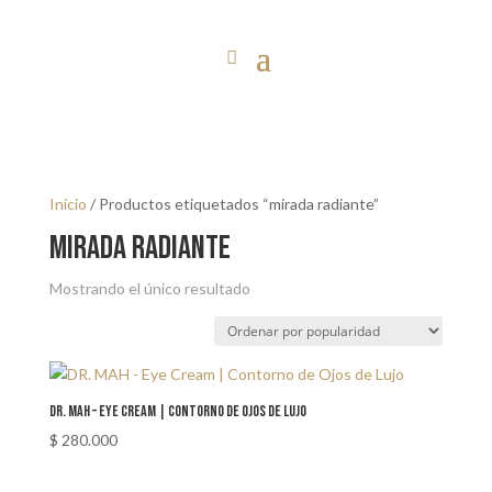
Inicio
/ Productos etiquetados “mirada radiante”
mirada radiante
Mostrando el único resultado
DR. MAH – Eye Cream | Contorno de Ojos de Lujo
$
280.000