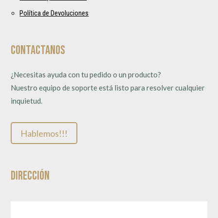
Política de Devoluciones
Contactanos
¿Necesitas ayuda con tu pedido o un producto?
Nuestro equipo de soporte está listo para resolver cualquier
inquietud.
Hablemos!!!
Dirección