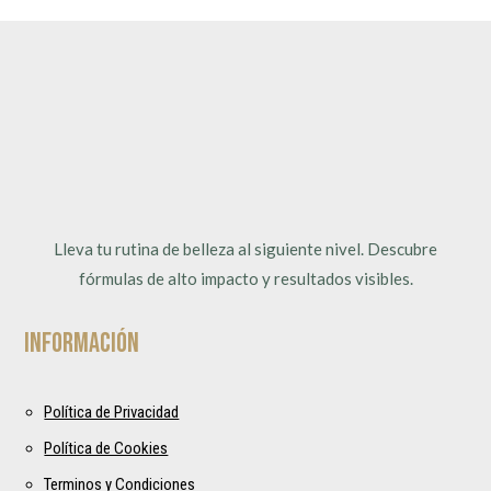
Lleva tu rutina de belleza al siguiente nivel. Descubre
fórmulas de alto impacto y resultados visibles.
Información
Política de Privacidad
Política de Cookies
Terminos y Condiciones