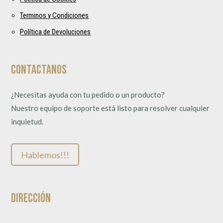
Terminos y Condiciones
Política de Devoluciones
Contactanos
¿Necesitas ayuda con tu pedido o un producto?
Nuestro equipo de soporte está listo para resolver cualquier
inquietud.
Hablemos!!!
Dirección