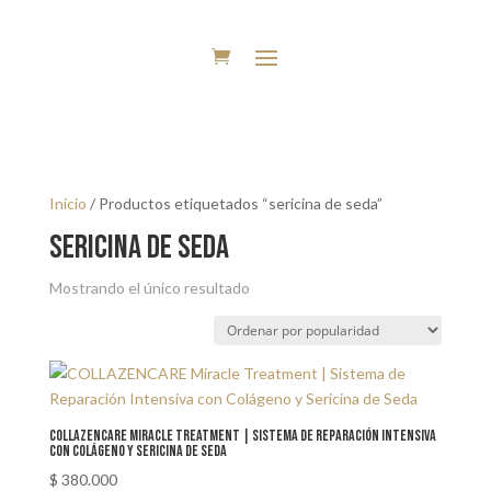
Inicio
/ Productos etiquetados “sericina de seda”
sericina de seda
Mostrando el único resultado
COLLAZENCARE Miracle Treatment | Sistema de Reparación Intensiva
con Colágeno y Sericina de Seda
$
380.000