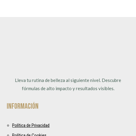
Lleva tu rutina de belleza al siguiente nivel. Descubre
fórmulas de alto impacto y resultados visibles.
Información
Política de Privacidad
Política de Cookies