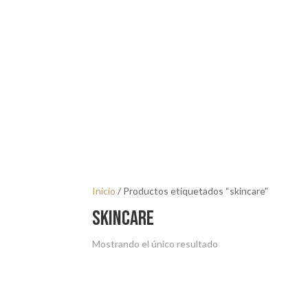
Inicio
/ Productos etiquetados “skincare”
skincare
Mostrando el único resultado