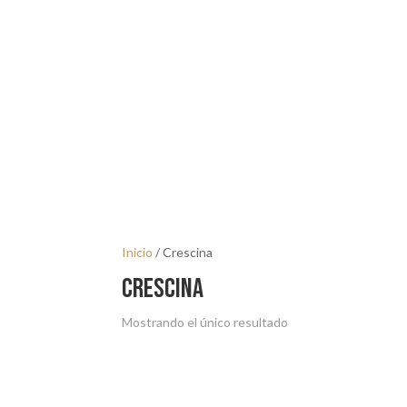
Inicio
/ Crescina
Crescina
Mostrando el único resultado