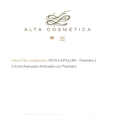
Inicio
/
Sin categorizar
/ BCN CAPILLUM – Peptides |
Cóctel Avanzado Anticaída con Péptidos