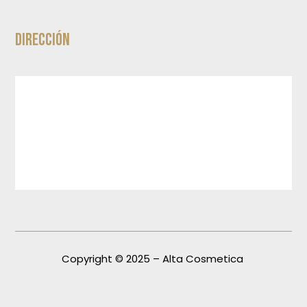
Dirección
Copyright © 2025 – Alta Cosmetica