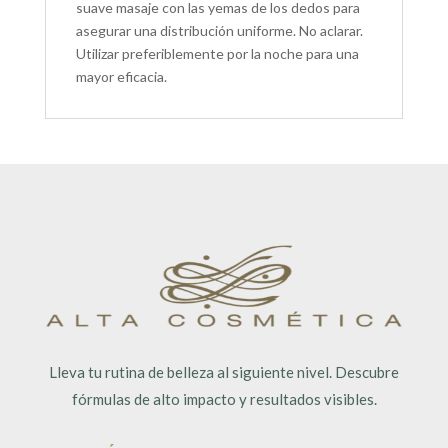
suave masaje con las yemas de los dedos para
asegurar una distribución uniforme. No aclarar.
Utilizar preferiblemente por la noche para una
mayor eficacia.
Lleva tu rutina de belleza al siguiente nivel. Descubre
fórmulas de alto impacto y resultados visibles.