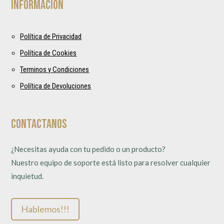
Información
Política de Privacidad
Política de Cookies
Terminos y Condiciones
Política de Devoluciones
Contactanos
¿Necesitas ayuda con tu pedido o un producto?
Nuestro equipo de soporte está listo para resolver cualquier
inquietud.
Hablemos!!!