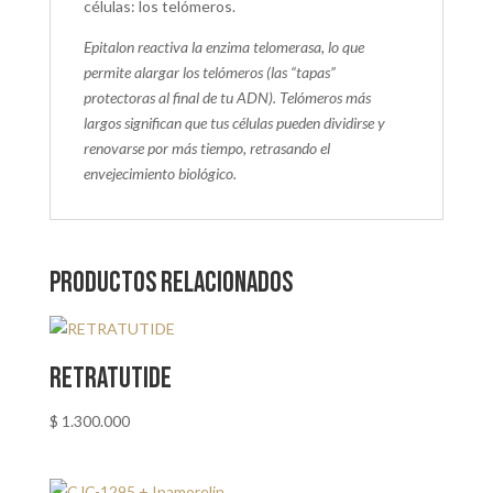
células: los telómeros.
Epitalon reactiva la enzima telomerasa, lo que
permite alargar los telómeros (las “tapas”
protectoras al final de tu ADN). Telómeros más
largos significan que tus células pueden dividirse y
renovarse por más tiempo, retrasando el
envejecimiento biológico.
Productos relacionados
RETRATUTIDE
$
1.300.000