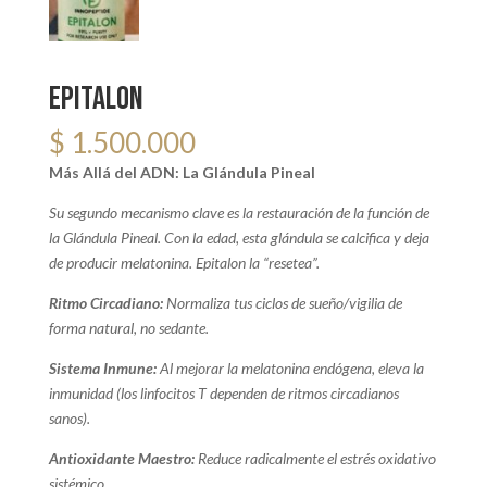
EPITALON
$
1.500.000
Más Allá del ADN: La Glándula Pineal
Su segundo mecanismo clave es la restauración de la función de
la Glándula Pineal. Con la edad, esta glándula se calcifica y deja
de producir melatonina. Epitalon la “resetea”.
Ritmo Circadiano:
Normaliza tus ciclos de sueño/vigilia de
forma natural, no sedante.
Sistema Inmune:
Al mejorar la melatonina endógena, eleva la
inmunidad (los linfocitos T dependen de ritmos circadianos
sanos).
Antioxidante Maestro:
Reduce radicalmente el estrés oxidativo
sistémico.