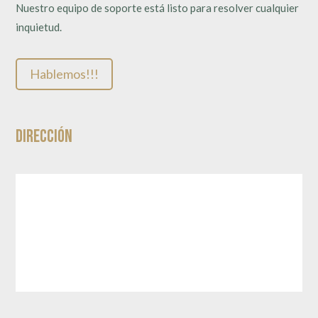
Nuestro equipo de soporte está listo para resolver cualquier
inquietud.
Hablemos!!!
Dirección