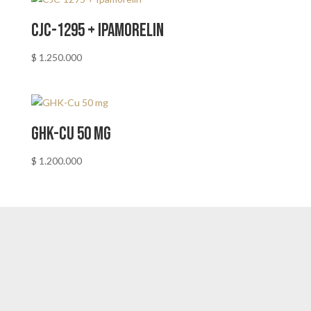
CJC-1295 + Ipamorelin
$
1.250.000
GHK-Cu 50 mg
$
1.200.000