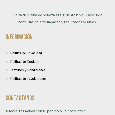
Lleva tu rutina de belleza al siguiente nivel. Descubre
fórmulas de alto impacto y resultados visibles.
Información
Política de Privacidad
Política de Cookies
Terminos y Condiciones
Política de Devoluciones
Contactanos
¿Necesitas ayuda con tu pedido o un producto?